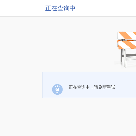
正在查询中
正在查询中，请刷新重试