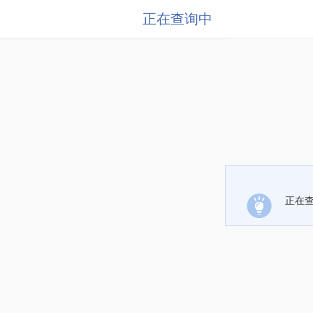
正在查询中
正在