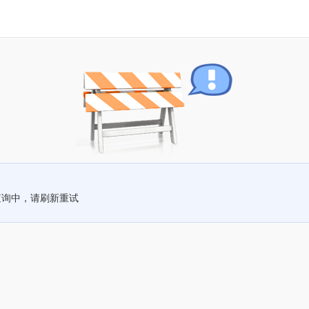
查询中，请刷新重试