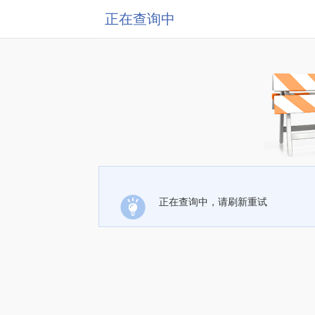
正在查询中
正在查询中，请刷新重试