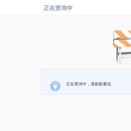
正在查询中
正在查询中，请刷新重试