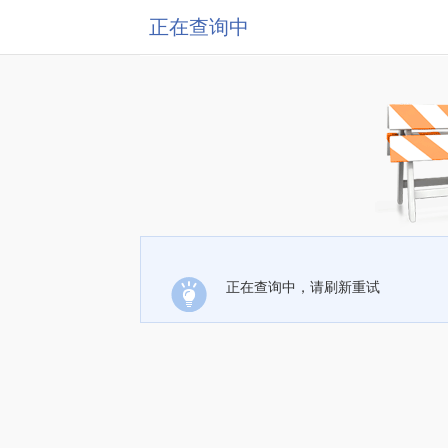
正在查询中
正在查询中，请刷新重试