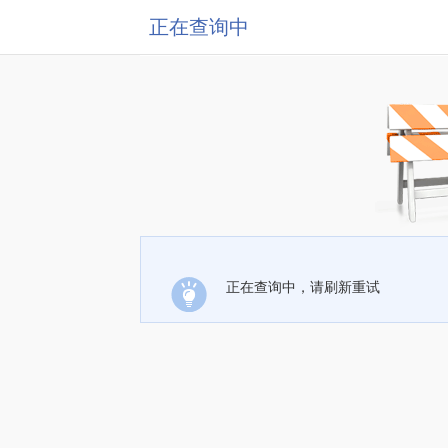
正在查询中
正在查询中，请刷新重试